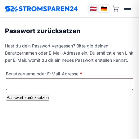
Passwort zurücksetzen
Hast du dein Passwort vergessen? Bitte gib deinen
Benutzernamen oder E-Mail-Adresse ein. Du erhältst einen Link
per E-Mail, womit du dir ein neues Passwort erstellen kannst.
Erforderlich
Benutzername oder E-Mail-Adresse
*
Passwort zurücksetzen